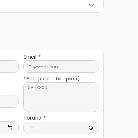
Email
Nº de pedido (si aplica)
Horario