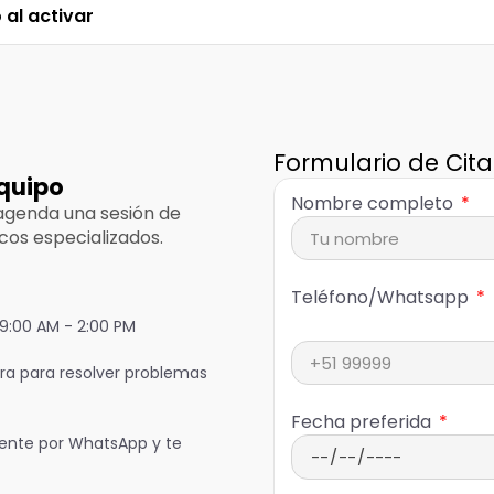
al activar
Formulario de Cita
quipo
Nombre completo
 agenda una sesión de
cos especializados.
Teléfono/Whatsapp
 9:00 AM - 2:00 PM
a para resolver problemas
Fecha preferida
ente por WhatsApp y te