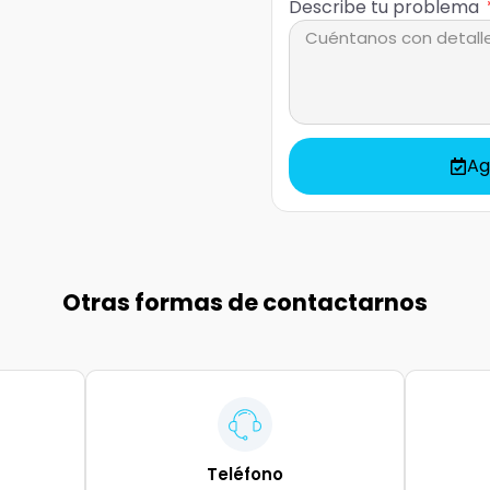
Describe tu problema
Ag
Otras formas de contactarnos
Teléfono