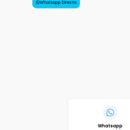
Whatsapp Directo
Whatsapp