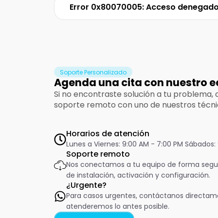
Error 0x80070005: Acceso denegado 
Soporte Personalizado
Agenda una cita con nuestro e
Si no encontraste solución a tu problema,
soporte remoto con uno de nuestros técni
Horarios de atención
Lunes a Viernes: 9:00 AM - 7:00 PM Sábados:
Soporte remoto
Nos conectamos a tu equipo de forma segur
de instalación, activación y configuración.
¿Urgente?
Para casos urgentes, contáctanos directam
atenderemos lo antes posible.