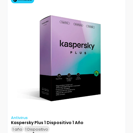
Antivirus
Kaspersky Plus 1 Dispositivo 1 Año
1 año
1 Dispositivo