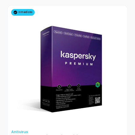
Inmediato
Antivirus