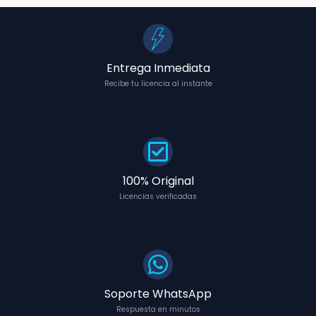
Entrega Inmediata
Recibe tu licencia al instante
100% Original
Licencias verificadas
Soporte WhatsApp
Respuesta en minutos