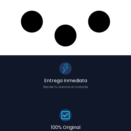
Entrega Inmediata
Recibe tu licencia al instante
100% Original