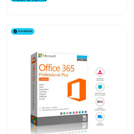
Inmediato