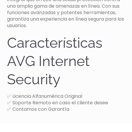
una amplia gama de amenazas en línea. Con sus
funciones avanzadas y potentes herramientas,
garantiza una experiencia en línea segura para los
usuarios.
Características
AVG Internet
Security
✅ Licencia Alfanumérica Original
✅ Soporte Remoto en caso el cliente desee
✅ Contamos con Garantía