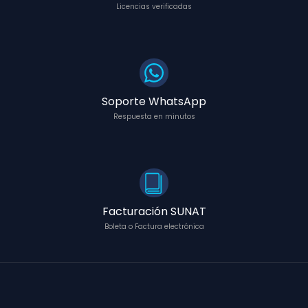
Licencias verificadas
Soporte WhatsApp
Respuesta en minutos
Facturación SUNAT
Boleta o Factura electrónica