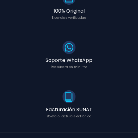
100% Original
Licencias verificadas
Soporte WhatsApp
Respuesta en minutos
Facturación SUNAT
Boleta o Factura electrónica