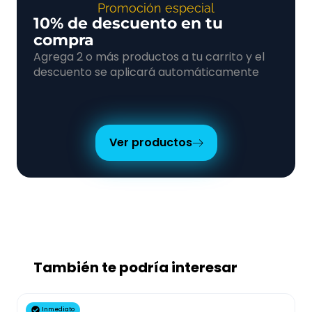
Promoción especial
10% de descuento en tu
compra
Agrega 2 o más productos a tu carrito y el
descuento se aplicará automáticamente
Ver productos
También te podría interesar
Inmediato