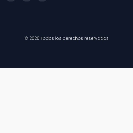
© 2026 Todos los derechos reservados