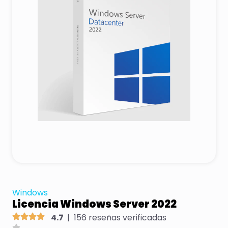
Windows
Licencia Windows Server 2022
4.7
|
156 reseñas verificadas