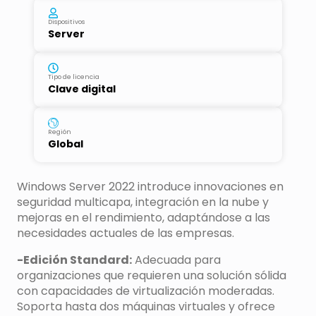
Dispositivos
Server
Tipo de licencia
Clave digital
Región
Global
Windows Server 2022 introduce innovaciones en
seguridad multicapa, integración en la nube y
mejoras en el rendimiento, adaptándose a las
necesidades actuales de las empresas.
-Edición Standard:
Adecuada para
organizaciones que requieren una solución sólida
con capacidades de virtualización moderadas.
Soporta hasta dos máquinas virtuales y ofrece