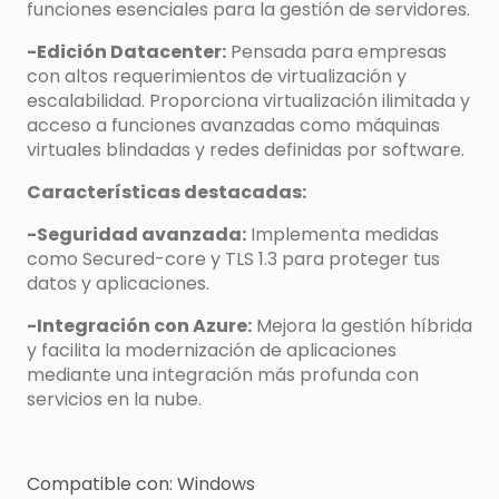
funciones esenciales para la gestión de servidores.
-Edición Datacenter:
Pensada para empresas
con altos requerimientos de virtualización y
escalabilidad. Proporciona virtualización ilimitada y
acceso a funciones avanzadas como máquinas
virtuales blindadas y redes definidas por software.
Características destacadas:
-Seguridad avanzada:
Implementa medidas
como Secured-core y TLS 1.3 para proteger tus
datos y aplicaciones.
-Integración con Azure:
Mejora la gestión híbrida
y facilita la modernización de aplicaciones
mediante una integración más profunda con
servicios en la nube.
Compatible con: Windows