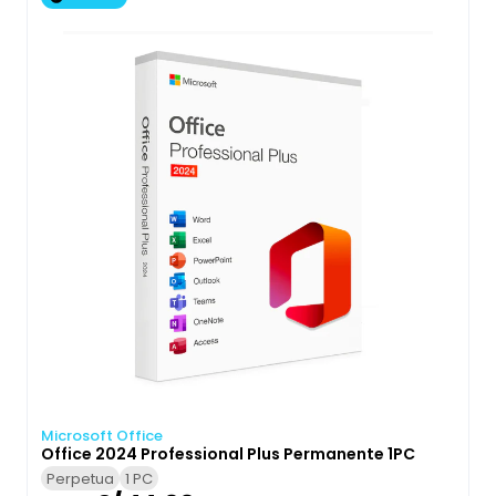
Microsoft Office
Office 2024 Professional Plus Permanente 1PC
Perpetua
1 PC