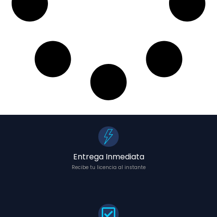
Entrega Inmediata
Recibe tu licencia al instante